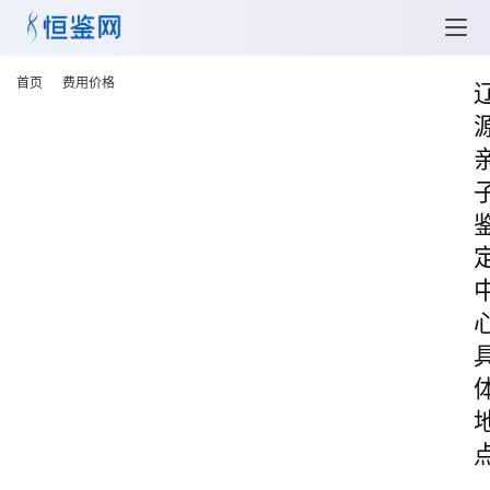
首页
费用价格