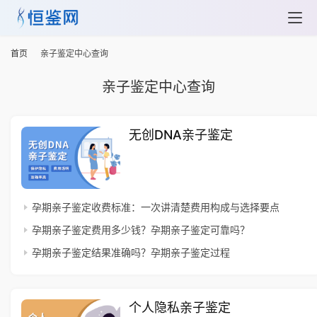
首页
亲子鉴定中心查询
亲子鉴定中心查询
无创DNA亲子鉴定
孕期亲子鉴定收费标准：一次讲清楚费用构成与选择要点
孕期亲子鉴定费用多少钱？孕期亲子鉴定可靠吗？
孕期亲子鉴定结果准确吗？孕期亲子鉴定过程
个人隐私亲子鉴定