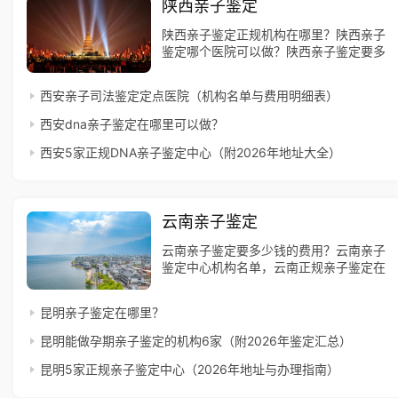
陕西亲子鉴定
陕西亲子鉴定正规机构在哪里？陕西亲子
鉴定哪个医院可以做？陕西亲子鉴定要多
少钱的费用，陕西亲子鉴定中心电话地
址。
西安亲子司法鉴定定点医院（机构名单与费用明细表）
西安dna亲子鉴定在哪里可以做？
西安5家正规DNA亲子鉴定中心（附2026年地址大全）
云南亲子鉴定
云南亲子鉴定要多少钱的费用？云南亲子
鉴定中心机构名单，云南正规亲子鉴定在
哪里能做？
昆明亲子鉴定在哪里？
昆明能做孕期亲子鉴定的机构6家（附2026年鉴定汇总）
昆明5家正规亲子鉴定中心（2026年地址与办理指南）