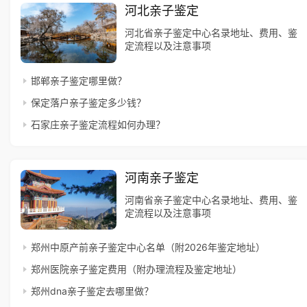
河北亲子鉴定
河北省亲子鉴定中心名录地址、费用、鉴
定流程以及注意事项
首
页
邯郸亲子鉴定哪里做？
鉴
保定落户亲子鉴定多少钱？
定
石家庄亲子鉴定流程如何办理？
指
南
河南亲子鉴定
鉴
河南省亲子鉴定中心名录地址、费用、鉴
定
定流程以及注意事项
机
构
郑州中原产前亲子鉴定中心名单（附2026年鉴定地址）
郑州医院亲子鉴定费用（附办理流程及鉴定地址）
费
郑州dna亲子鉴定去哪里做？
用