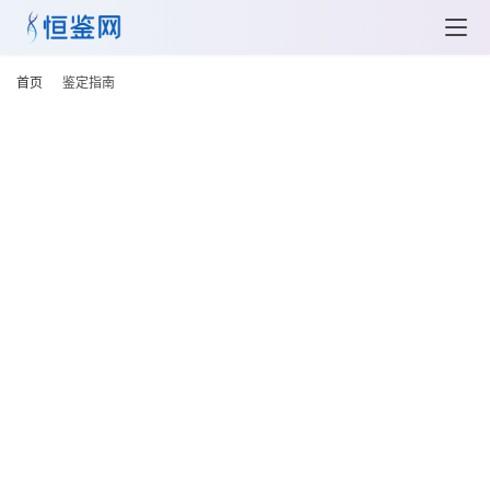
首页
鉴定指南