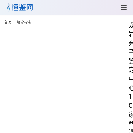
首页
鉴定指南
1
0