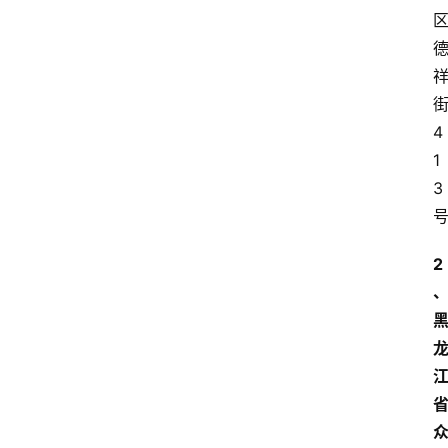
4
1
3
2