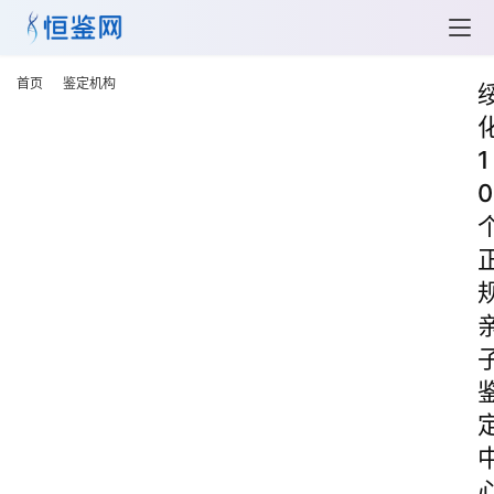
首页
鉴定机构
1
0