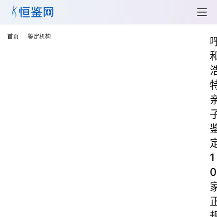
首页
鉴定机构
1
0