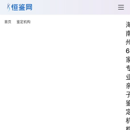
首页
鉴定机构
6