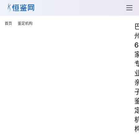
首页
鉴定机构
6