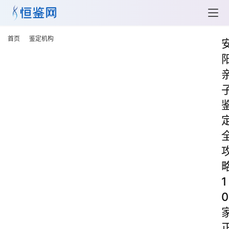
首页
鉴定机构
1
0