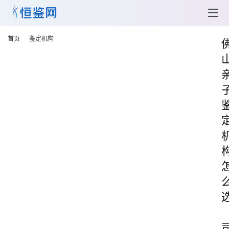
首页
鉴定机构