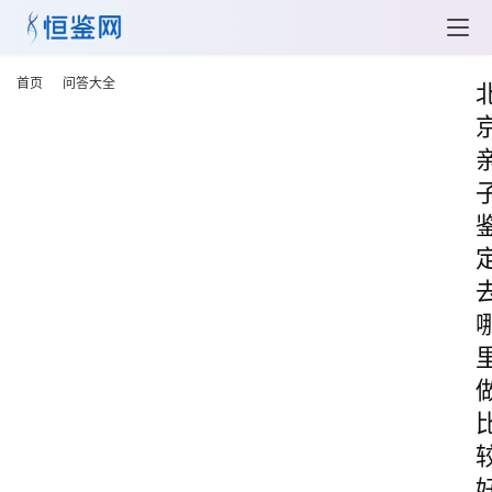
首页
问答大全