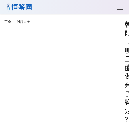
首页
问答大全