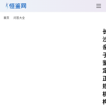
首页
问答大全