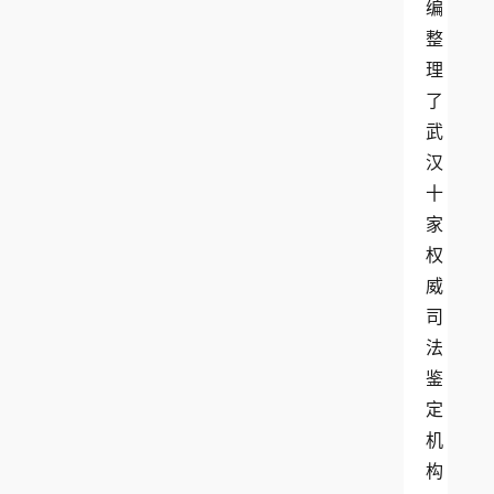
编
整
理
了
武
汉
十
家
权
威
司
法
鉴
定
机
构