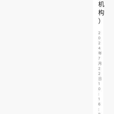
机
构
）
2
0
2
4
年
7
月
2
2
日
1
0
:
1
6
: