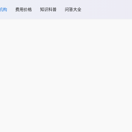
机构
费用价格
知识科普
问答大全