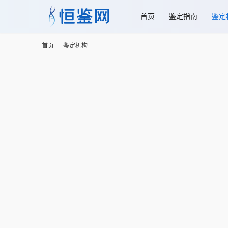
首页
鉴定指南
鉴定
首页
鉴定机构