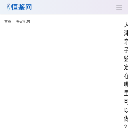
首页
鉴定机构