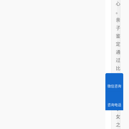
心
。
亲
子
鉴
定
通
过
比
较
父
微信咨询
母
与
咨询电话
子
女
之