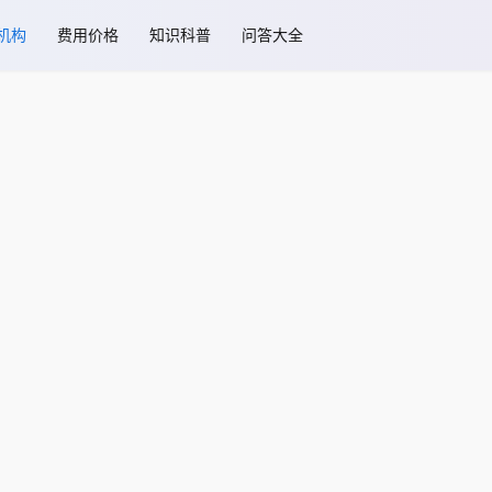
机构
费用价格
知识科普
问答大全