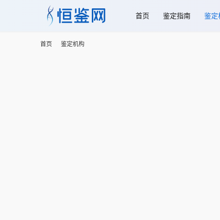
首页
鉴定指南
鉴定
首页
鉴定机构