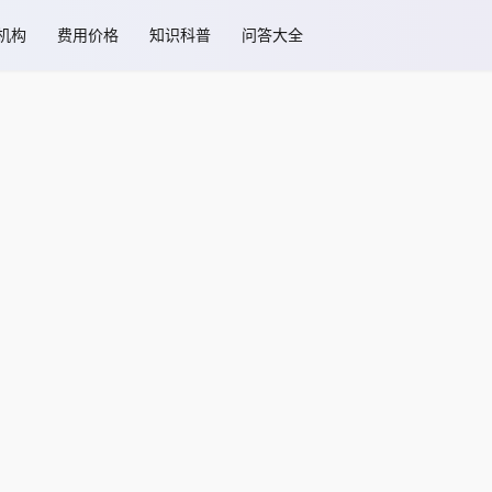
机构
费用价格
知识科普
问答大全